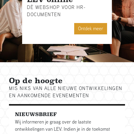
DÉ WEBSHOP VOOR HR-
DOCUMENTEN
Ontdek meer
Op de hoogte
MIS NIKS VAN ALLE NIEUWE ONTWIKKELINGEN
EN AANKOMENDE EVENEMENTEN
NIEUWSBRIEF
Wij informeren je graag over de laatste
ontwikkelingen van LEV. Indien je in de toekomst