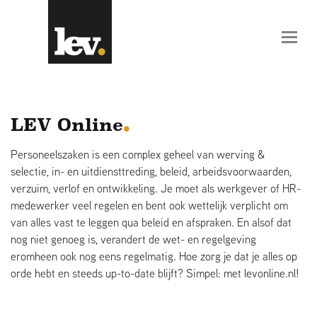
LEV Online
Personeelszaken is een complex geheel van werving &
selectie, in- en uitdiensttreding, beleid, arbeidsvoorwaarden,
verzuim, verlof en ontwikkeling. Je moet als werkgever of HR-
medewerker veel regelen en bent ook wettelijk verplicht om
van alles vast te leggen qua beleid en afspraken. En alsof dat
nog niet genoeg is, verandert de wet- en regelgeving
eromheen ook nog eens regelmatig. Hoe zorg je dat je alles op
orde hebt en steeds up-to-date blijft? Simpel: met levonline.nl!