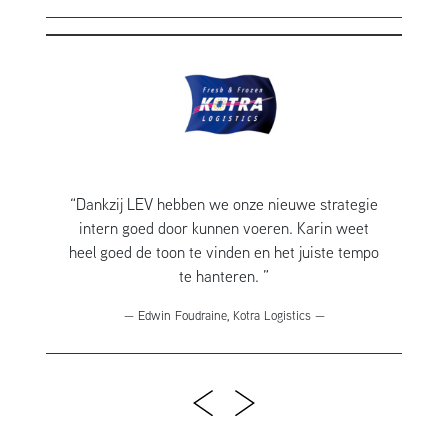
“Dankzij LEV hebben we onze nieuwe strategie
intern goed door kunnen voeren. Karin weet
heel goed de toon te vinden en het juiste tempo
te hanteren. ”
— Edwin Foudraine, Kotra Logistics —