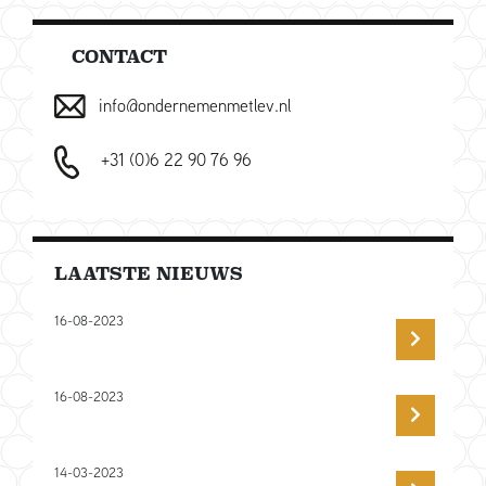
CONTACT
info@ondernemenmetlev.nl
+31 (0)6 22 90 76 96
LAATSTE NIEUWS
16-08-2023
16-08-2023
14-03-2023