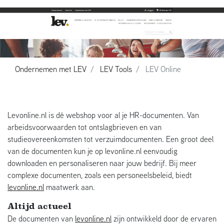
Ondernemen met LEV
LEV Tools
LEV Online
Levonline.nl is dé webshop voor al je HR-documenten. Van
arbeidsvoorwaarden tot ontslagbrieven en van
studieovereenkomsten tot verzuimdocumenten. Een groot deel
van de documenten kun je op levonline.nl eenvoudig
downloaden en personaliseren naar jouw bedrijf. Bij meer
complexe documenten, zoals een personeelsbeleid, biedt
levonline.nl
maatwerk aan.
Altijd actueel
De documenten van
levonline.nl
zijn ontwikkeld door de ervaren