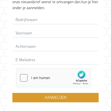
onze nieuwsbrief wenst te ontvangen dan kun je hier
onder je aanmelden.
AANMELDEN