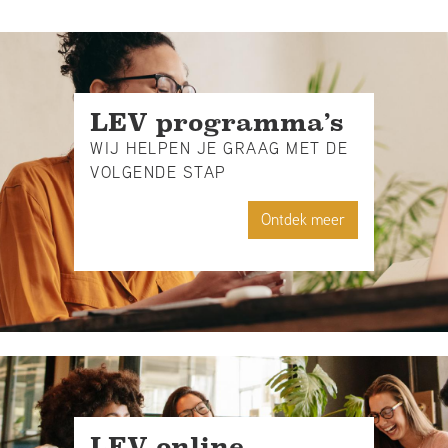
LEV programma’s
WIJ HELPEN JE GRAAG MET DE
VOLGENDE STAP
Ontdek meer
LEV online