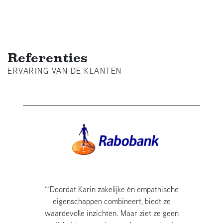
Referenties
ERVARING VAN DE KLANTEN
“‘Doordat Karin zakelijke én empathische
eigenschappen combineert, biedt ze
waardevolle inzichten. Maar ziet ze geen