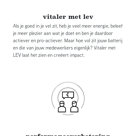
vitaler met lev
Als je goed in je vel zit, heb je veel meer energie, beleef
je meer plezier aan wat je doet en ben je daardoor
actiever en pro-actiever. Maar hoe vol zit jouw batterij
en die van jouw medewerkers eigenlijk? Vitaler met
LEV laat het zien en creëert impact.