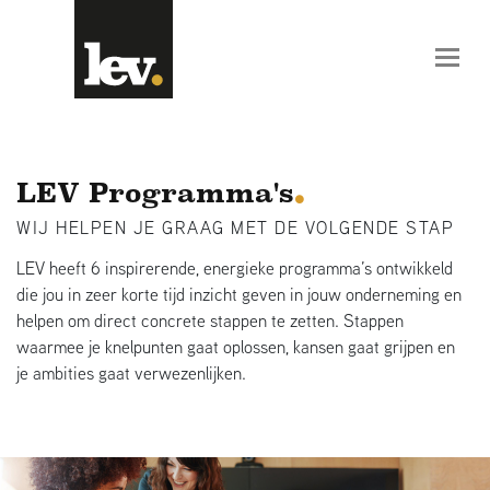
LEV Programma's
WIJ HELPEN JE GRAAG MET DE VOLGENDE STAP
LEV heeft 6 inspirerende, energieke programma’s ontwikkeld
die jou in zeer korte tijd inzicht geven in jouw onderneming en
helpen om direct concrete stappen te zetten. Stappen
waarmee je knelpunten gaat oplossen, kansen gaat grijpen en
je ambities gaat verwezenlijken.