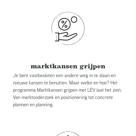
marktkansen grijpen
Je bent vastbesloten een andere weg in te slaan en
nieuwe kansen te benutten. Maar welke en hoe? Het
programma Marktkansen grijpen met LEV laat het zien.
Van marktonderzoek en positionering tot concrete
plannen en planning.