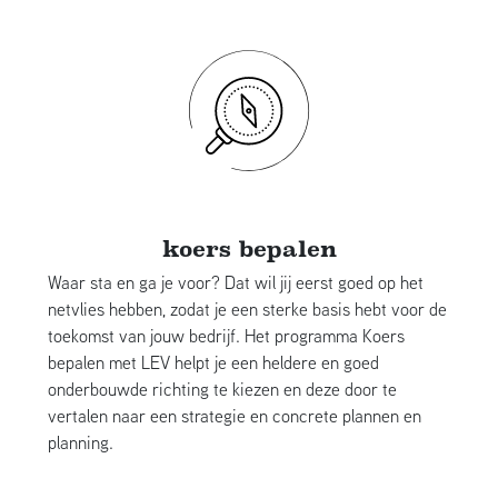
koers bepalen
Waar sta en ga je voor? Dat wil jij eerst goed op het
netvlies hebben, zodat je een sterke basis hebt voor de
toekomst van jouw bedrijf. Het programma Koers
bepalen met LEV helpt je een heldere en goed
onderbouwde richting te kiezen en deze door te
vertalen naar een strategie en concrete plannen en
planning.