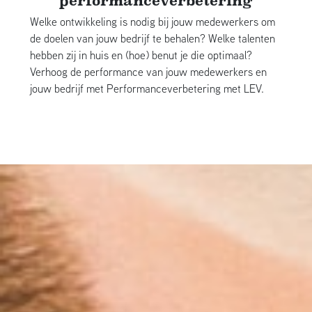
performanceverbetering
Welke ontwikkeling is nodig bij jouw medewerkers om
de doelen van jouw bedrijf te behalen? Welke talenten
hebben zij in huis en (hoe) benut je die optimaal?
Verhoog de performance van jouw medewerkers en
jouw bedrijf met Performanceverbetering met LEV.