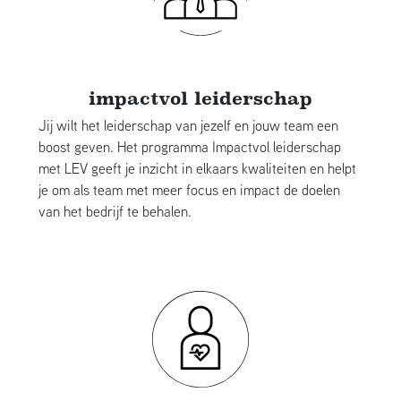
impactvol leiderschap
Jij wilt het leiderschap van jezelf en jouw team een
boost geven. Het programma Impactvol leiderschap
met LEV geeft je inzicht in elkaars kwaliteiten en helpt
je om als team met meer focus en impact de doelen
van het bedrijf te behalen.