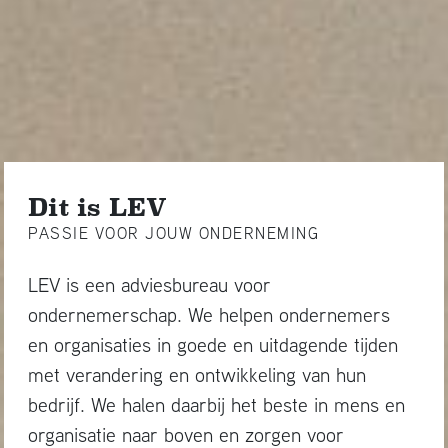
Dit is LEV
PASSIE VOOR JOUW ONDERNEMING
LEV is een adviesbureau voor
ondernemerschap. We helpen ondernemers
en organisaties in goede en uitdagende tijden
met verandering en ontwikkeling van hun
bedrijf. We halen daarbij het beste in mens en
organisatie naar boven en zorgen voor