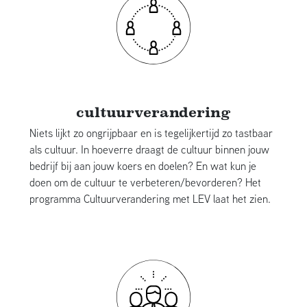
cultuurverandering
Niets lijkt zo ongrijpbaar en is tegelijkertijd zo tastbaar
als cultuur. In hoeverre draagt de cultuur binnen jouw
bedrijf bij aan jouw koers en doelen? En wat kun je
doen om de cultuur te verbeteren/bevorderen? Het
programma Cultuurverandering met LEV laat het zien.