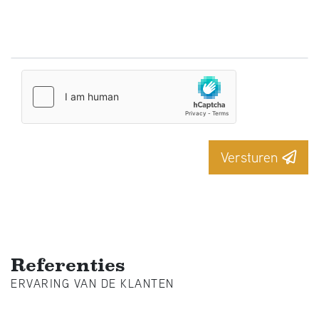
Versturen
Referenties
ERVARING VAN DE KLANTEN