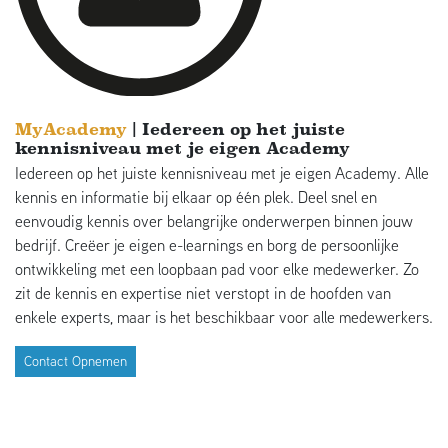
MyAcademy
| Iedereen op het juiste
kennisniveau met je eigen Academy
Iedereen op het juiste kennisniveau met je eigen Academy. Alle
kennis en informatie bij elkaar op één plek. Deel snel en
eenvoudig kennis over belangrijke onderwerpen binnen jouw
bedrijf. Creëer je eigen e-learnings en borg de persoonlijke
ontwikkeling met een loopbaan pad voor elke medewerker. Zo
zit de kennis en expertise niet verstopt in de hoofden van
enkele experts, maar is het beschikbaar voor alle medewerkers.
Contact Opnemen