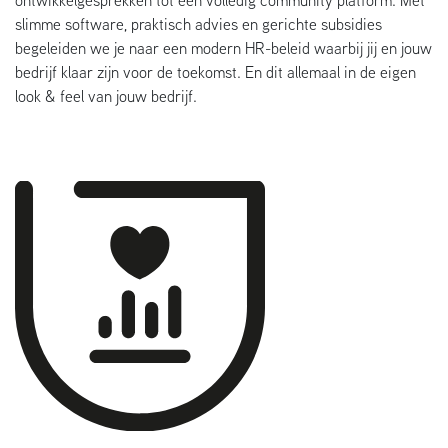
ontwikkelgesprekken tot een volledig community platform. Met
slimme software, praktisch advies en gerichte subsidies
begeleiden we je naar een modern HR-beleid waarbij jij en jouw
bedrijf klaar zijn voor de toekomst. En dit allemaal in de eigen
look & feel van jouw bedrijf.