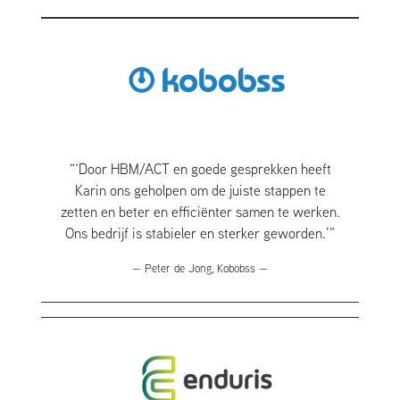
“‘Door HBM/ACT en goede gesprekken heeft
Karin ons geholpen om de juiste stappen te
zetten en beter en efficiënter samen te werken.
Ons bedrijf is stabieler en sterker geworden.’”
— Peter de Jong, Kobobss —