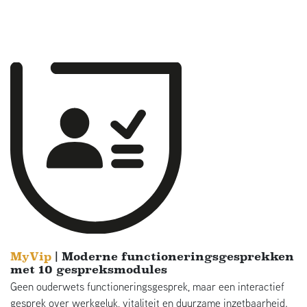
MyVip
| Moderne functioneringsgesprekken
met 10 gespreksmodules
Geen ouderwets functioneringsgesprek, maar een interactief
gesprek over werkgeluk, vitaliteit en duurzame inzetbaarheid.