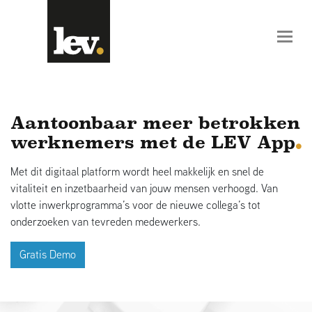
Aantoonbaar meer betrokken
werknemers met de LEV App
Met dit digitaal platform wordt heel makkelijk en snel de
vitaliteit en inzetbaarheid van jouw mensen verhoogd. Van
vlotte inwerkprogramma’s voor de nieuwe collega’s tot
onderzoeken van tevreden medewerkers.
Gratis Demo