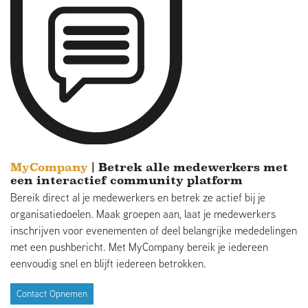
MyCompany
| Betrek alle medewerkers met
een interactief community platform
Bereik direct al je medewerkers en betrek ze actief bij je
organisatiedoelen. Maak groepen aan, laat je medewerkers
inschrijven voor evenementen of deel belangrijke mededelingen
met een pushbericht. Met MyCompany bereik je iedereen
eenvoudig snel en blijft iedereen betrokken.
Contact Opnemen