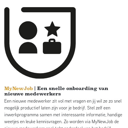
MyNewJob
| Een snelle onboarding van
nieuwe medewerkers
Een nieuwe medewerker zit vol met vragen en jij wil ze zo snel
mogelijk productief laten zijn voor je bedrijf. Stel zelf een
inwerkprogramma samen met interessante informatie, handige
weetjes en leuke kennisvragen. Zo worden via MyNewJob de