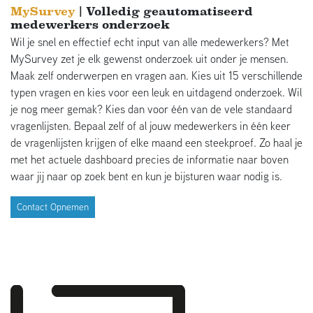
MySurvey
| Volledig geautomatiseerd
medewerkers onderzoek
Wil je snel en effectief echt input van alle medewerkers? Met
MySurvey zet je elk gewenst onderzoek uit onder je mensen.
Maak zelf onderwerpen en vragen aan. Kies uit 15 verschillende
typen vragen en kies voor een leuk en uitdagend onderzoek. Wil
je nog meer gemak? Kies dan voor één van de vele standaard
vragenlijsten. Bepaal zelf of al jouw medewerkers in één keer
de vragenlijsten krijgen of elke maand een steekproef. Zo haal je
met het actuele dashboard precies de informatie naar boven
waar jij naar op zoek bent en kun je bijsturen waar nodig is.
Contact Opnemen