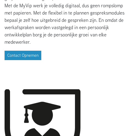
Met de MyVip werk je volledig digitaal, dus geen rompslomp
met papieren. Met de flexibel in te plannen gespreksmodules
bepaal je zelf hoe uitgebreid de gespreken zijn. En omdat de
werkafspraken worden vastgelegd in een persoonlijk
ontwikkelplan borg je de persoonlijke groei van elke
medewerker.
Contact Opnemen