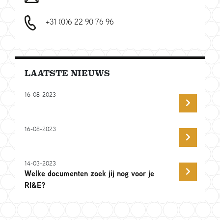
+31 (0)6 22 90 76 96
LAATSTE NIEUWS
16-08-2023
16-08-2023
14-03-2023
Welke documenten zoek jij nog voor je
RI&E?