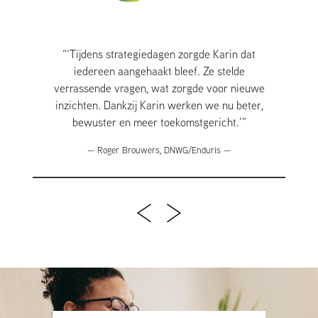
“‘Tijdens strategiedagen zorgde Karin dat
iedereen aangehaakt bleef. Ze stelde
verrassende vragen, wat zorgde voor nieuwe
inzichten. Dankzij Karin werken we nu beter,
bewuster en meer toekomstgericht.’”
— Roger Brouwers, DNWG/Enduris —