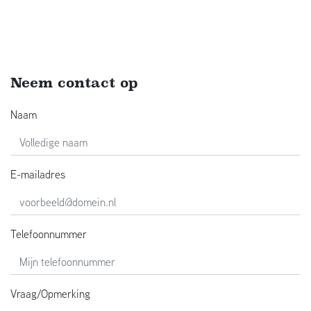
Neem contact op
Naam
E-mailadres
Telefoonnummer
Vraag/Opmerking