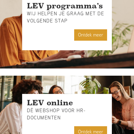
LEV programma’s
WIJ HELPEN JE GRAAG MET DE
VOLGENDE STAP
Ontdek meer
LEV online
DÉ WEBSHOP VOOR HR-
DOCUMENTEN
Ontdek meer