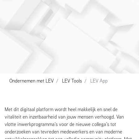
Ondernemen met LEV
LEV Tools
LEV App
Met dit digitaal platform wordt heel makkelijk en snel de
vitaliteit en inzetbaarheid van jouw mensen verhoogd. Van
vlotte inwerkprogramma’s voor de nieuwe collega’s tot
onderzoeken van tevreden medewerkers en van moderne