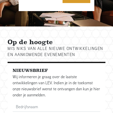
Op de hoogte
MIS NIKS VAN ALLE NIEUWE ONTWIKKELINGEN
EN AANKOMENDE EVENEMENTEN
NIEUWSBRIEF
Wij informeren je graag over de laatste
ontwikkelingen van LEV. Indien je in de toekomst
onze nieuwsbrief wenst te ontvangen dan kun je hier
onder je aanmelden.