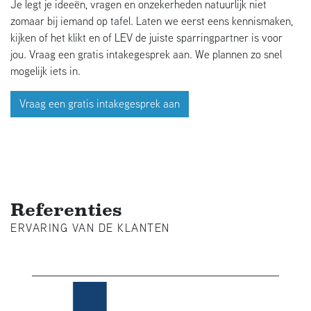
Je legt je ideeën, vragen en onzekerheden natuurlijk niet
zomaar bij iemand op tafel. Laten we eerst eens kennismaken,
kijken of het klikt en of LEV de juiste sparringpartner is voor
jou. Vraag een gratis intakegesprek aan. We plannen zo snel
mogelijk iets in.
Vraag een gratis intakegesprek aan
Referenties
ERVARING VAN DE KLANTEN