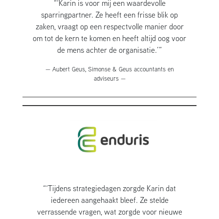
“‘Karin is voor mij een waardevolle
sparringpartner. Ze heeft een frisse blik op
zaken, vraagt op een respectvolle manier door
om tot de kern te komen en heeft altijd oog voor
de mens achter de organisatie.’”
— Aubert Geus, Simonse & Geus accountants en
adviseurs —
“‘Tijdens strategiedagen zorgde Karin dat
iedereen aangehaakt bleef. Ze stelde
verrassende vragen, wat zorgde voor nieuwe