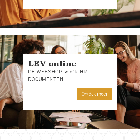
LEV online
DÉ WEBSHOP VOOR HR-
DOCUMENTEN
Ontdek meer