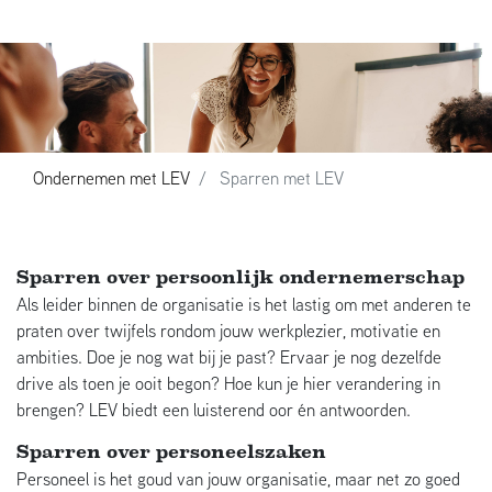
Ondernemen met LEV
Sparren met LEV
Sparren over persoonlijk ondernemerschap
Als leider binnen de organisatie is het lastig om met anderen te
praten over twijfels rondom jouw werkplezier, motivatie en
ambities. Doe je nog wat bij je past? Ervaar je nog dezelfde
drive als toen je ooit begon? Hoe kun je hier verandering in
brengen? LEV biedt een luisterend oor én antwoorden.
Sparren over personeelszaken
Personeel is het goud van jouw organisatie, maar net zo goed