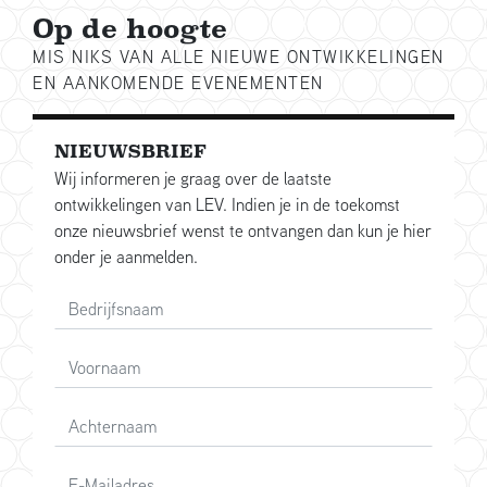
Op de hoogte
MIS NIKS VAN ALLE NIEUWE ONTWIKKELINGEN
EN AANKOMENDE EVENEMENTEN
NIEUWSBRIEF
Wij informeren je graag over de laatste
ontwikkelingen van LEV. Indien je in de toekomst
onze nieuwsbrief wenst te ontvangen dan kun je hier
onder je aanmelden.