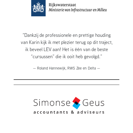
“Dankzij de professionele en prettige houding
van Karin kijk ik met plezier terug op dit traject,
ik beveel LEV aan! Het is één van de beste
“cursussen” die ik ooit heb gevolgd.”
— Roland Hannewijk, RWS Zee en Delta —