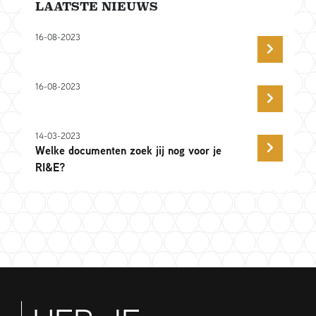
LAATSTE NIEUWS
16-08-2023
16-08-2023
14-03-2023
Welke documenten zoek jij nog voor je
RI&E?