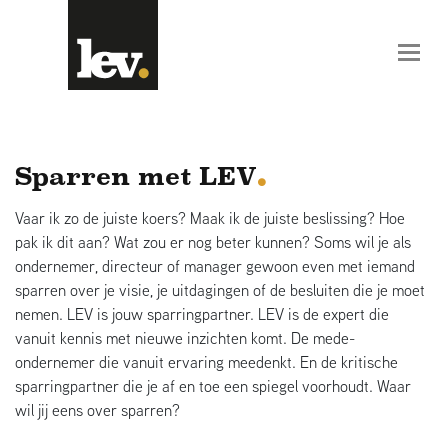
Sparren met LEV
Vaar ik zo de juiste koers? Maak ik de juiste beslissing? Hoe
pak ik dit aan? Wat zou er nog beter kunnen? Soms wil je als
ondernemer, directeur of manager gewoon even met iemand
sparren over je visie, je uitdagingen of de besluiten die je moet
nemen. LEV is jouw sparringpartner. LEV is de expert die
vanuit kennis met nieuwe inzichten komt. De mede-
ondernemer die vanuit ervaring meedenkt. En de kritische
sparringpartner die je af en toe een spiegel voorhoudt. Waar
wil jij eens over sparren?