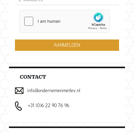
AANMELDEN
CONTACT
info@ondernemenmetlev.nl
+31 (0)6 22 90 76 96